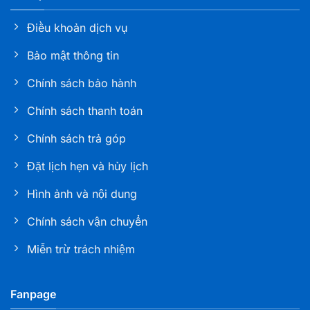
Điều khoản dịch vụ
Bảo mật thông tin
Chính sách bảo hành
Chính sách thanh toán
Chính sách trả góp
Đặt lịch hẹn và hủy lịch
Hình ảnh và nội dung
Chính sách vận chuyển
Miễn trừ trách nhiệm
Fanpage