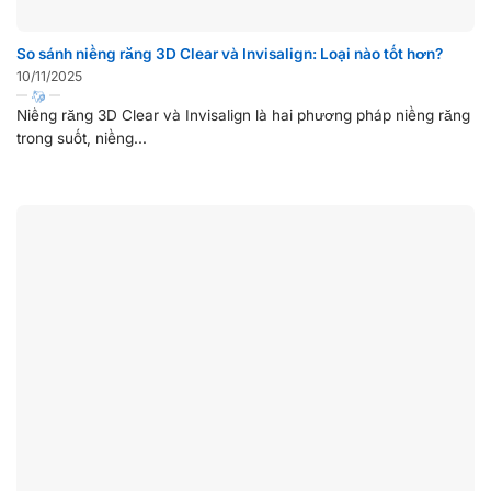
So sánh niềng răng 3D Clear và Invisalign: Loại nào tốt hơn?
10/11/2025
Niềng răng 3D Clear và Invisalign là hai phương pháp niềng răng
trong suốt, niềng...