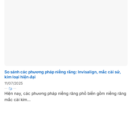
So sánh các phương pháp niềng răng: Invisalign, mắc cài sứ,
kim loại hiện đại
11/07/2025
Hiện nay, các phương pháp niềng răng phổ biến gồm niềng răng
mắc cài kim...