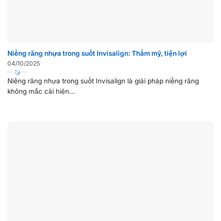
Niềng răng nhựa trong suốt Invisalign: Thẩm mỹ, tiện lợi
04/10/2025
Niềng răng nhựa trong suốt Invisalign là giải pháp niềng răng
không mắc cài hiện...