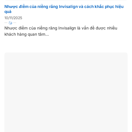
Nhược điểm của niềng răng Invisalign và cách khắc phục hiệu
quả
10/11/2025
Nhược điểm của niềng răng Invisalign là vấn đề được nhiều
khách hàng quan tâm...