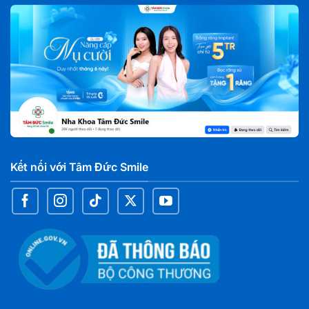
Kết nối với Tâm Đức Smile