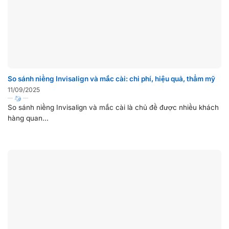
So sánh niềng Invisalign và mắc cài: chi phí, hiệu quả, thẩm mỹ
11/09/2025
So sánh niềng Invisalign và mắc cài là chủ đề được nhiều khách
hàng quan...