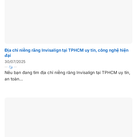
Địa chỉ niềng răng Invisalign tại TPHCM uy tín, công nghệ hiện
đại
30/07/2025
Nếu bạn đang tìm địa chỉ niềng răng Invisalign tại TPHCM uy tín,
an toàn...