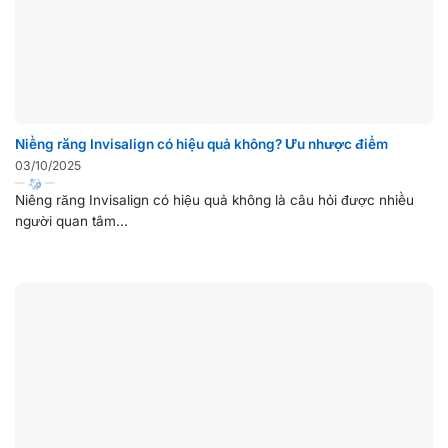
Niềng răng Invisalign có hiệu quả không? Ưu nhược điểm
03/10/2025
Niềng răng Invisalign có hiệu quả không là câu hỏi được nhiều
người quan tâm...