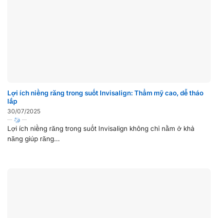
Lợi ích niềng răng trong suốt Invisalign: Thẩm mỹ cao, dễ tháo
lắp
30/07/2025
Lợi ích niềng răng trong suốt Invisalign không chỉ nằm ở khả
năng giúp răng...