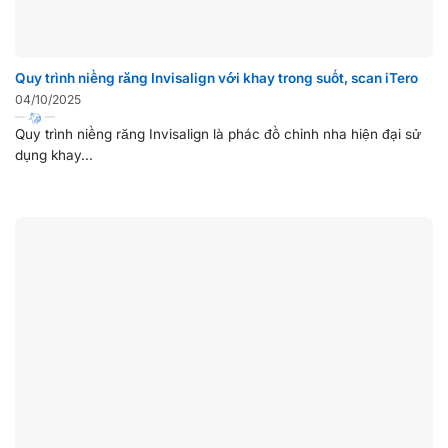
Quy trình niềng răng Invisalign với khay trong suốt, scan iTero
04/10/2025
Quy trình niềng răng Invisalign là phác đồ chỉnh nha hiện đại sử
dụng khay...