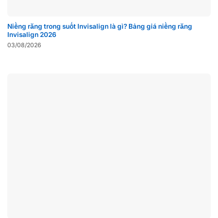
Niềng răng trong suốt Invisalign là gì? Bảng giá niềng răng
Invisalign 2026
03/08/2026