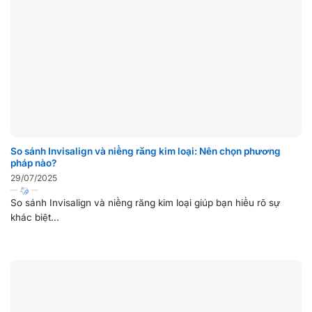
So sánh Invisalign và niềng răng kim loại: Nên chọn phương
pháp nào?
29/07/2025
So sánh Invisalign và niềng răng kim loại giúp bạn hiểu rõ sự
khác biệt...