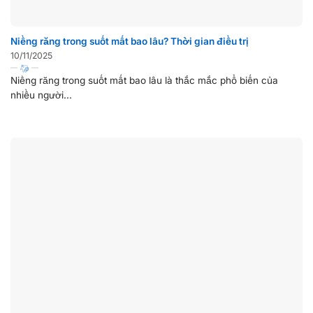
Niềng răng trong suốt mất bao lâu? Thời gian điều trị
10/11/2025
Niềng răng trong suốt mất bao lâu là thắc mắc phổ biến của
nhiều người...