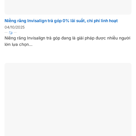
Niềng răng Invisalign trả góp 0% lãi suất, chi phí linh hoạt
04/10/2025
Niềng răng Invisalign trả góp đang là giải pháp được nhiều người
lớn lựa chọn...