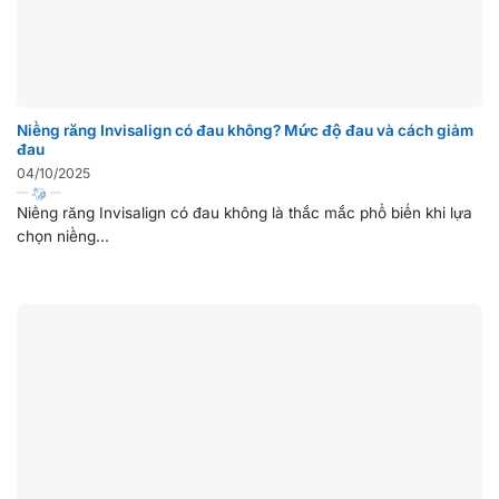
Niềng răng Invisalign có đau không? Mức độ đau và cách giảm
đau
04/10/2025
Niềng răng Invisalign có đau không là thắc mắc phổ biến khi lựa
chọn niềng...