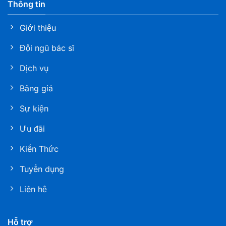
Thông tin
Giới thiệu
Đội ngũ bác sĩ
Dịch vụ
Bảng giá
Sự kiện
Ưu đãi
Kiến Thức
Tuyển dụng
Liên hệ
Hỗ trợ