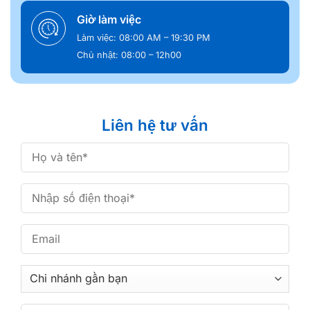
Giờ làm việc
Làm việc: 08:00 AM – 19:30 PM
Chủ nhật: 08:00 – 12h00
Liên hệ tư vấn