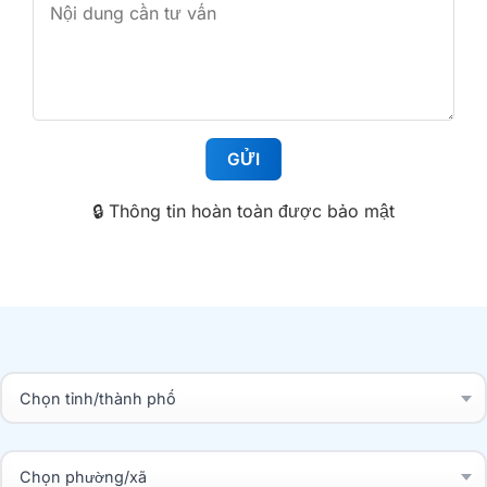
🔒 Thông tin hoàn toàn được bảo mật