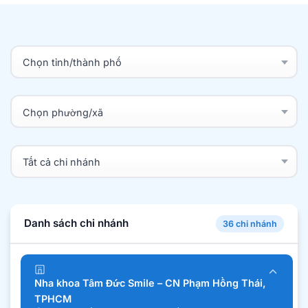
Danh sách chi nhánh
36 chi nhánh
Nha khoa Tâm Đức Smile – CN Phạm Hồng Thái,
TPHCM