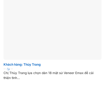
Khách hàng: Thùy Trang
Chị Thùy Trang lựa chọn dán 18 mặt sứ Veneer Emax để cải
thiện tình...