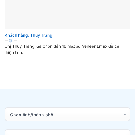
Khách hàng: Thùy Trang
Chị Thùy Trang lựa chọn dán 18 mặt sứ Veneer Emax để cải
thiện tình...