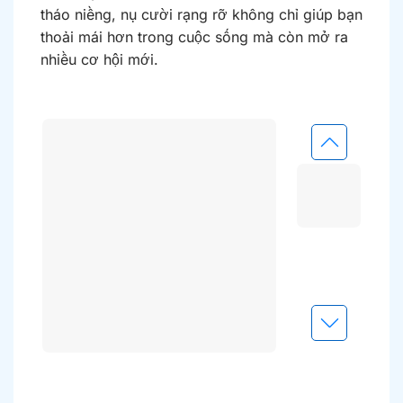
tháo niềng, nụ cười rạng rỡ không chỉ giúp bạn
thoải mái hơn trong cuộc sống mà còn mở ra
nhiều cơ hội mới.