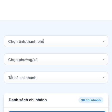
Danh sách chi nhánh
36 chi nhánh