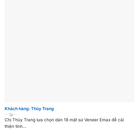
Khách hàng: Thùy Trang
Chị Thùy Trang lựa chọn dán 18 mặt sứ Veneer Emax để cải
thiện tình...