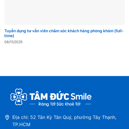
Tuyển dụng tư vấn viên chăm sóc khách hàng phòng khám (full-
time)
08/11/2025
Địa chỉ: 52 Tân Kỳ Tân Quý, phường Tây Thạnh,
TP.HCM