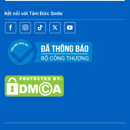
Kết nối với Tâm Đức Smile