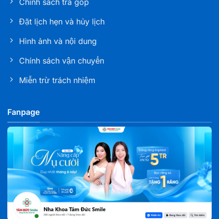
Chính sách trả góp
Đặt lịch hẹn và hủy lịch
Hình ảnh và nội dung
Chính sách vận chuyển
Miễn trừ trách nhiệm
Fanpage