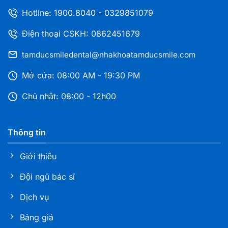
Hotline:
1900.8040
-
0329851079
Điện thoại CSKH: 0862451679
tamducsmiledental@nhakhoatamducsmile.com
Mở cửa: 08:00 AM - 19:30 PM
Chủ nhật: 08:00 - 12h00
Thông tin
Giới thiệu
Đội ngũ bác sĩ
Dịch vụ
Bảng giá