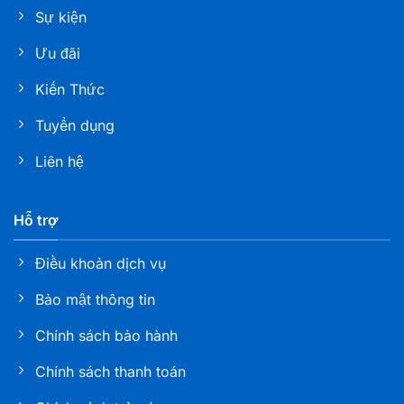
Sự kiện
Ưu đãi
Kiến Thức
Tuyển dụng
Liên hệ
Hỗ trợ
Điều khoản dịch vụ
Bảo mật thông tin
Chính sách bảo hành
Chính sách thanh toán