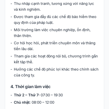
Thu nhập cạnh tranh, tương xứng với năng lực
và kinh nghiệm.
Được tham gia đầy đủ các chế độ bảo hiểm theo
quy định của pháp luật.
Môi trường làm việc chuyên nghiệp, ổn định,
thân thiện.
Cơ hội học hỏi, phát triển chuyên môn và thăng
tiến lâu dài.
Tham gia các hoạt động nội bộ, chương trình gắn
kết tập thể.
Hưởng các chế độ phúc lợi khác theo chính sách
của công ty.
4. Thời gian làm việc
Thứ 2 – Thứ 7:
07:30 – 19:30
Chủ nhật:
08:00 – 12:00