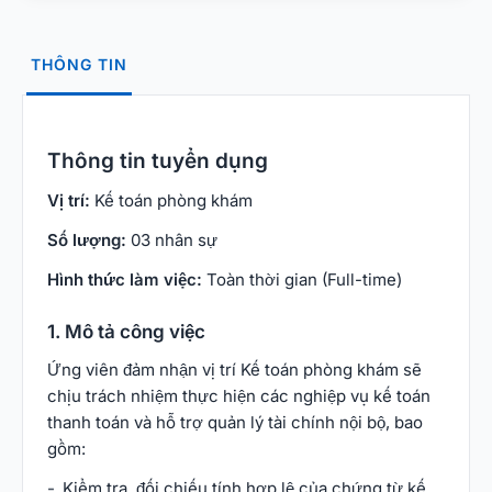
THÔNG TIN
Thông tin tuyển dụng
Vị trí:
Kế toán phòng khám
Số lượng:
03 nhân sự
Hình thức làm việc:
Toàn thời gian (Full-time)
1. Mô tả công việc
Ứng viên đảm nhận vị trí Kế toán phòng khám sẽ
chịu trách nhiệm thực hiện các nghiệp vụ kế toán
thanh toán và hỗ trợ quản lý tài chính nội bộ, bao
gồm:
Kiểm tra, đối chiếu tính hợp lệ của chứng từ kế