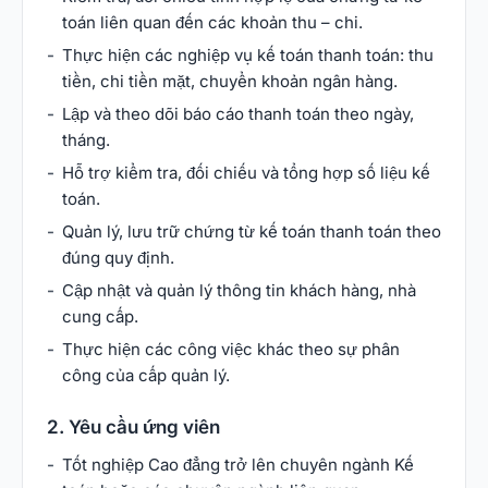
toán liên quan đến các khoản thu – chi.
Thực hiện các nghiệp vụ kế toán thanh toán: thu
tiền, chi tiền mặt, chuyển khoản ngân hàng.
Lập và theo dõi báo cáo thanh toán theo ngày,
tháng.
Hỗ trợ kiểm tra, đối chiếu và tổng hợp số liệu kế
toán.
Quản lý, lưu trữ chứng từ kế toán thanh toán theo
đúng quy định.
Cập nhật và quản lý thông tin khách hàng, nhà
cung cấp.
Thực hiện các công việc khác theo sự phân
công của cấp quản lý.
2. Yêu cầu ứng viên
Tốt nghiệp Cao đẳng trở lên chuyên ngành Kế