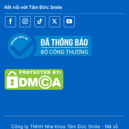
Kết nối với Tâm Đức Smile
Công ty TNHH Nha khoa Tâm Đức Smile - Mã số