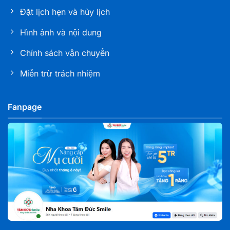
Đặt lịch hẹn và hủy lịch
Hình ảnh và nội dung
Chính sách vận chuyển
Miễn trừ trách nhiệm
Fanpage