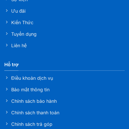
Ưu đãi
Kiến Thức
Tuyển dụng
Liên hệ
Hỗ trợ
Điều khoản dịch vụ
Bảo mật thông tin
Chính sách bảo hành
Chính sách thanh toán
Chính sách trả góp