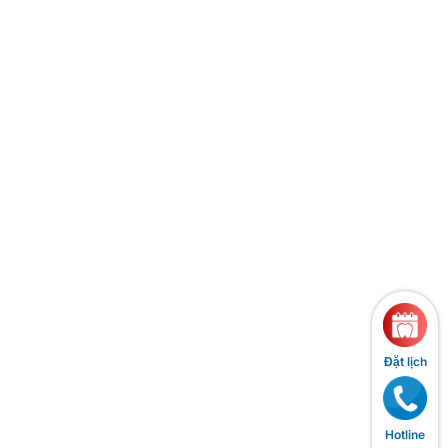
Đặt lịch
Hotline