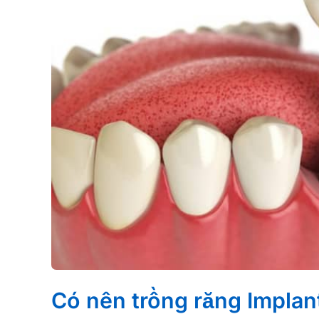
Có nên trồng răng Implant