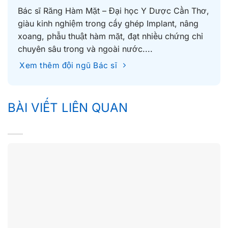
Bác sĩ Răng Hàm Mặt – Đại học Y Dược Cần Thơ,
giàu kinh nghiệm trong cấy ghép Implant, nâng
xoang, phẫu thuật hàm mặt, đạt nhiều chứng chỉ
chuyên sâu trong và ngoài nước....
Xem thêm đội ngũ Bác sĩ
BÀI VIẾT LIÊN QUAN