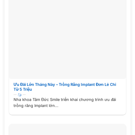
Ưu Đãi Lớn Tháng Này – Trồng Răng Implant Đơn Lẻ Chỉ
Từ 5 Triệu
Nha khoa Tâm Đức Smile triển khai chương trình ưu đãi
trồng răng Implant lớn...