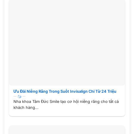
Ưu Đãi Niềng Răng Trong Suốt Invisalign Chỉ Từ 24 Triệu
Nha khoa Tâm Đức Smile tạo cơ hội niềng răng cho tất cả
khách hàng...