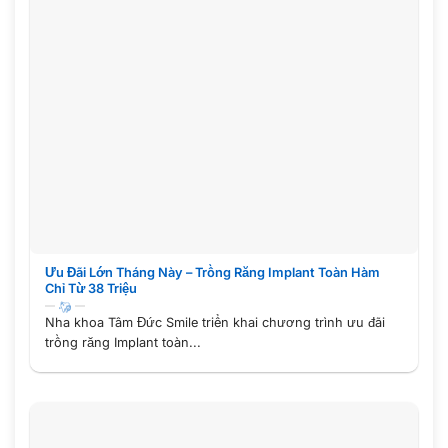
Ưu Đãi Lớn Tháng Này – Trồng Răng Implant Toàn Hàm
Chỉ Từ 38 Triệu
Nha khoa Tâm Đức Smile triển khai chương trình ưu đãi
trồng răng Implant toàn...