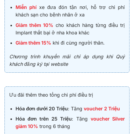
Miễn phí
xe đưa đón tận nơi, hỗ trợ chi phí
khách sạn cho bệnh nhân ở xa
Giảm thêm 10%
cho khách hàng từng điều trị
Implant thất bại ở nha khoa khác
Giảm thêm 15%
khi đi cùng người thân.
Chương trình khuyến mãi chỉ áp dụng khi Quý
khách đăng ký tại website
Ưu đãi thêm theo tổng chi phí điều trị
Hóa đơn dưới 20 Triệu
: Tặng
voucher
2 Triệu
Hóa đơn trên 25 Triệu
: Tặng
voucher Silver
giảm 10%
trong 6 tháng