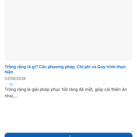
Trồng răng là gì? Các phương pháp, Chi phí và Quy trình thực
hiện
03/08/2026
Trồng răng là giải pháp phục hồi răng đã mất, giúp cải thiện ăn
nhai,...