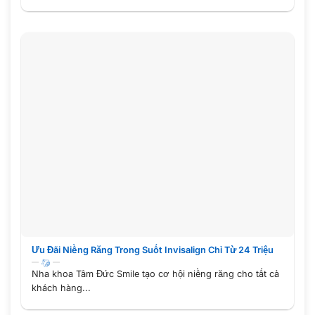
Ưu Đãi Niềng Răng Trong Suốt Invisalign Chỉ Từ 24 Triệu
Nha khoa Tâm Đức Smile tạo cơ hội niềng răng cho tất cả
khách hàng...