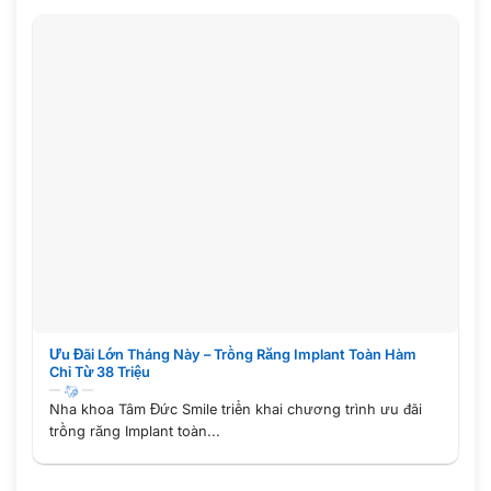
Ưu Đãi Lớn Tháng Này – Trồng Răng Implant Toàn Hàm
Chỉ Từ 38 Triệu
Nha khoa Tâm Đức Smile triển khai chương trình ưu đãi
trồng răng Implant toàn...