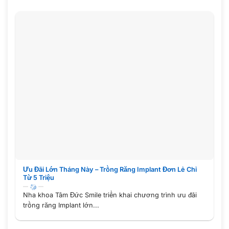
Ưu Đãi Lớn Tháng Này – Trồng Răng Implant Đơn Lẻ Chỉ
Từ 5 Triệu
Nha khoa Tâm Đức Smile triển khai chương trình ưu đãi
trồng răng Implant lớn...