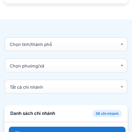
Danh sách chi nhánh
36 chi nhánh