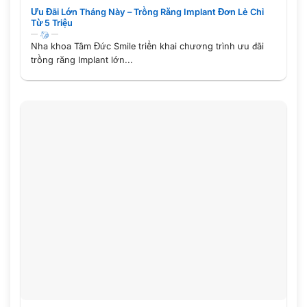
Ưu Đãi Lớn Tháng Này – Trồng Răng Implant Đơn Lẻ Chỉ
Từ 5 Triệu
Nha khoa Tâm Đức Smile triển khai chương trình ưu đãi
trồng răng Implant lớn...