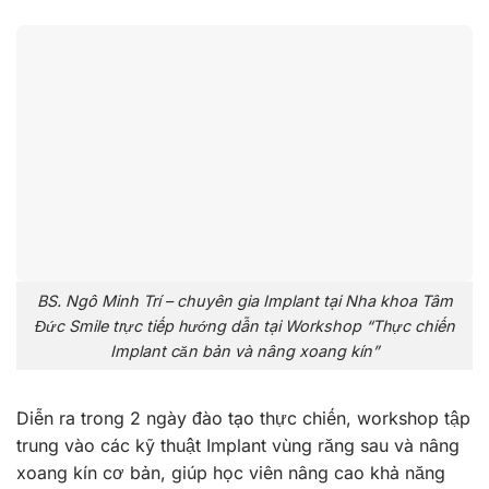
BS. Ngô Minh Trí – chuyên gia Implant tại Nha khoa Tâm
Đức Smile trực tiếp hướng dẫn tại Workshop “Thực chiến
Implant căn bản và nâng xoang kín”
Diễn ra trong 2 ngày đào tạo thực chiến, workshop tập
trung vào các kỹ thuật Implant vùng răng sau và nâng
xoang kín cơ bản, giúp học viên nâng cao khả năng