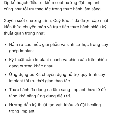
lập kế hoạch điều trị, kiểm soát hướng đặt Implant
cũng như tối ưu thao tác trong thực hành lâm sàng.
Xuyên suốt chương trình, Quý Bác sĩ đã được cập nhật
kiến thức chuyên môn và trực tiếp thực hành nhiều kỹ
thuật quan trọng như:
Nắm rõ các mốc giải phẫu và sinh cơ học trong cấy
ghép Implant.
Kỹ thuật cắm Implant nhanh và chính xác trên nhiều
dạng xương khác nhau.
Ứng dụng bộ Kit chuyên dụng hỗ trợ quy trình cấy
Implant tối ưu thời gian thao tác.
Thực hành đa dạng ca lâm sàng Implant thực tế để
tăng khả năng ứng dụng điều trị.
Hướng dẫn kỹ thuật tạo vạt, khâu và đặt healing
trong Implant.