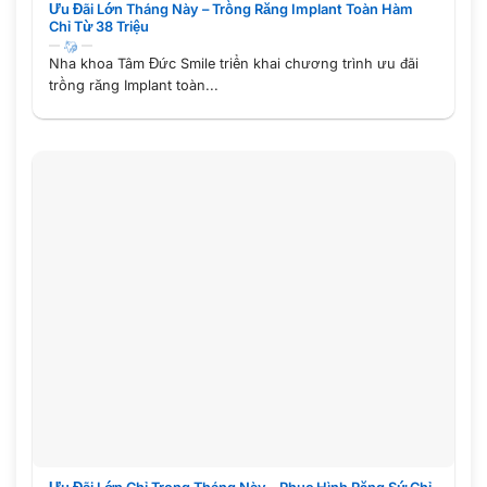
Ưu Đãi Lớn Tháng Này – Trồng Răng Implant Toàn Hàm
Chỉ Từ 38 Triệu
Nha khoa Tâm Đức Smile triển khai chương trình ưu đãi
trồng răng Implant toàn...