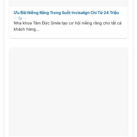
Ưu Đãi Niềng Răng Trong Suốt Invisalign Chỉ Từ 24 Triệu
Nha khoa Tâm Đức Smile tạo cơ hội niềng răng cho tất cả
khách hàng...