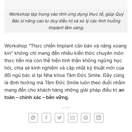
Workshop tập trung vào tính ứng dụng thực tế, giúp Quý
Bác sĩ nâng cao tư duy điều trị và xử lý các tình huống
Implant lâm sàng.
Workshop “Thực chiến Implant căn bản và nâng xoang
kín” không chỉ mang đến nhiều kiến thức chuyên môn
thực tiễn mà còn thể hiện tinh thần không ngừng học
hỏi, chia sẻ kinh nghiệm và cập nhật kỹ thuật mới của
đội ngũ bác sĩ tại Nha khoa Tâm Đức Smile. Đây cũng
là định hướng mà Tâm Đức Smile luôn theo đuổi nhằm
mang đến cho khách hàng những giải pháp điều trị
an
toàn – chính xác – bền vững
.