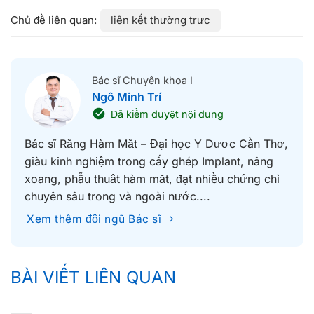
liên kết thường trực
Bác sĩ Chuyên khoa I
Ngô Minh Trí
Đã kiểm duyệt nội dung
Bác sĩ Răng Hàm Mặt – Đại học Y Dược Cần Thơ,
giàu kinh nghiệm trong cấy ghép Implant, nâng
xoang, phẫu thuật hàm mặt, đạt nhiều chứng chỉ
chuyên sâu trong và ngoài nước....
Xem thêm đội ngũ Bác sĩ
BÀI VIẾT LIÊN QUAN