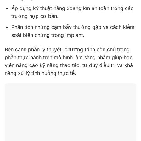
Áp dụng kỹ thuật nâng xoang kín an toàn trong các
trường hợp cơ bản.
Phân tích những cạm bẫy thường gặp và cách kiểm
soát biến chứng trong Implant.
Bên cạnh phần lý thuyết, chương trình còn chú trọng
phần thực hành trên mô hình lâm sàng nhằm giúp học
viên nâng cao kỹ năng thao tác, tư duy điều trị và khả
năng xử lý tình huống thực tế.