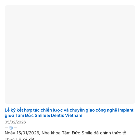
Lễ ký kết hợp tác chiến lược và chuyển giao công nghệ Implant
giữa Tâm Đức Smile & Dentis Vietnam
05/02/2026
Ngày 15/01/2026, Nha khoa Tâm Đức Smile đã chính thức tổ
chức Lễ ký kết...