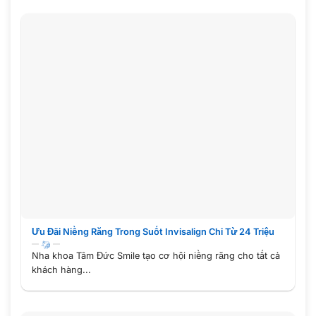
Ưu Đãi Niềng Răng Trong Suốt Invisalign Chỉ Từ 24 Triệu
Nha khoa Tâm Đức Smile tạo cơ hội niềng răng cho tất cả
khách hàng...