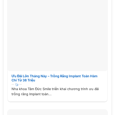
Ưu Đãi Lớn Tháng Này – Trồng Răng Implant Toàn Hàm
Chỉ Từ 38 Triệu
Nha khoa Tâm Đức Smile triển khai chương trình ưu đãi
trồng răng Implant toàn...