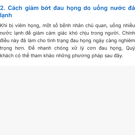
2. Cách giảm bớt đau họng do uống nước đá
lạnh
Khi bị viêm họng, một số bệnh nhân chủ quan, uống nhiều
nước lạnh để giảm cảm giác khó chịu trong người. Chính
điều này đã làm cho tình trạng đau họng ngày càng nghiêm
trọng hơn. Để nhanh chóng xử lý cơn đau họng, Quý
khách có thể tham khảo những phương pháp sau đây.