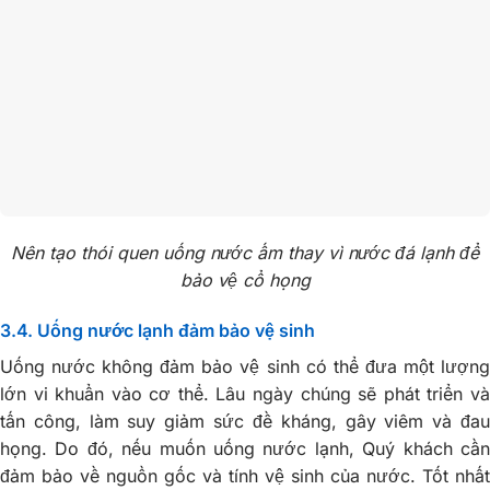
Nên tạo thói quen uống nước ấm thay vì nước đá lạnh để
bảo vệ cổ họng
3.4. Uống nước lạnh đảm bảo vệ sinh
Uống nước không đảm bảo vệ sinh có thể đưa một lượng
lớn vi khuẩn vào cơ thể. Lâu ngày chúng sẽ phát triển và
tấn công, làm suy giảm sức đề kháng, gây viêm và đau
họng. Do đó, nếu muốn uống nước lạnh, Quý khách cần
đảm bảo về nguồn gốc và tính vệ sinh của nước. Tốt nhất