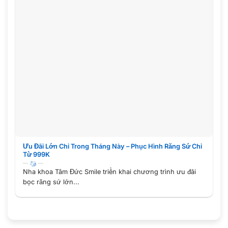
Ưu Đãi Lớn Chỉ Trong Tháng Này – Phục Hình Răng Sứ Chỉ
Từ 999K
Nha khoa Tâm Đức Smile triển khai chương trình ưu đãi
bọc răng sứ lớn...