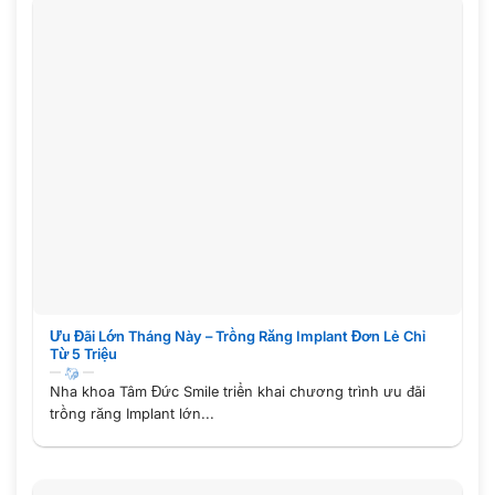
Ưu Đãi Lớn Tháng Này – Trồng Răng Implant Đơn Lẻ Chỉ
Từ 5 Triệu
Nha khoa Tâm Đức Smile triển khai chương trình ưu đãi
trồng răng Implant lớn...