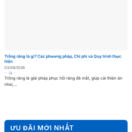
Trồng răng là gì? Các phương pháp, Chi phí và Quy trình thực
hiện
03/08/2026
Trồng răng là giải pháp phục hồi răng đã mất, giúp cải thiện ăn
nhai,...
ƯU ĐÃI MỚI NHẤT