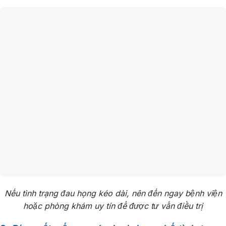
Nếu tình trạng đau họng kéo dài, nên đến ngay bệnh viện
hoặc phòng khám uy tín để được tư vấn điều trị