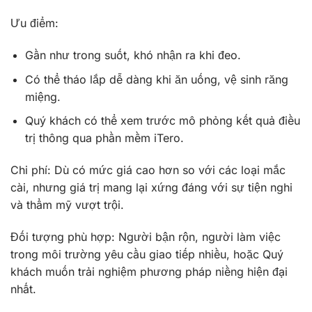
Ưu điểm:
Gần như trong suốt, khó nhận ra khi đeo.
Có thể tháo lắp dễ dàng khi ăn uống, vệ sinh răng
miệng.
Quý khách có thể xem trước mô phỏng kết quả điều
trị thông qua phần mềm iTero.
Chi phí: Dù có mức giá cao hơn so với các loại mắc
cài, nhưng giá trị mang lại xứng đáng với sự tiện nghi
và thẩm mỹ vượt trội.
Đối tượng phù hợp: Người bận rộn, người làm việc
trong môi trường yêu cầu giao tiếp nhiều, hoặc Quý
khách muốn trải nghiệm phương pháp niềng hiện đại
nhất.