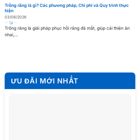
Trồng răng là gì? Các phương pháp, Chi phí và Quy trình thực
hiện
03/08/2026
Trồng răng là giải pháp phục hồi răng đã mất, giúp cải thiện ăn
nhai,...
ƯU ĐÃI MỚI NHẤT