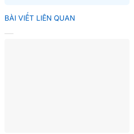
BÀI VIẾT LIÊN QUAN