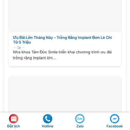
Ưu Đãi Lớn Tháng Này – Trồng Răng Implant Đơn Lẻ Chỉ
Từ 5 Triệu
Nha khoa Tâm Đức Smile triển khai chương trình ưu đãi
trồng răng Implant lớn...
Hotline
Đặt lịch
Zalo
Facebook