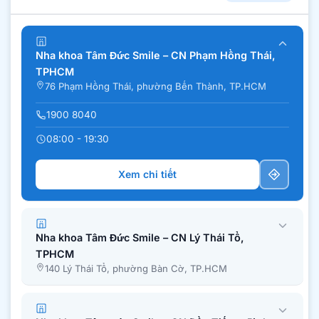
Nha khoa Tâm Đức Smile – CN Phạm Hồng Thái,
TPHCM
76 Phạm Hồng Thái, phường Bến Thành, TP.HCM
1900 8040
08:00 - 19:30
Xem chi tiết
Nha khoa Tâm Đức Smile – CN Lý Thái Tổ,
TPHCM
140 Lý Thái Tổ, phường Bàn Cờ, TP.HCM