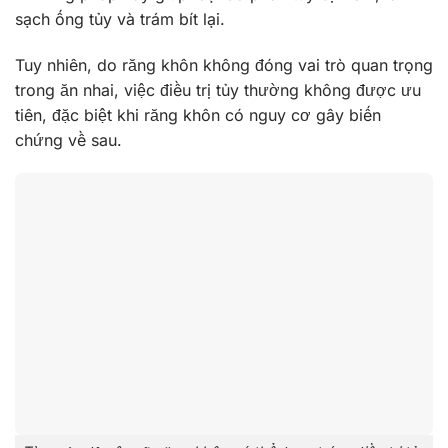
sạch ống tủy và trám bít lại.
Tuy nhiên, do răng khôn không đóng vai trò quan trọng
trong ăn nhai, việc điều trị tủy thường không được ưu
tiên, đặc biệt khi răng khôn có nguy cơ gây biến
chứng về sau.