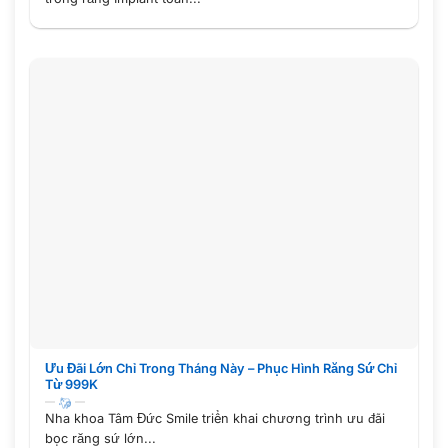
Ưu Đãi Lớn Chỉ Trong Tháng Này – Phục Hình Răng Sứ Chỉ
Từ 999K
Nha khoa Tâm Đức Smile triển khai chương trình ưu đãi
bọc răng sứ lớn...