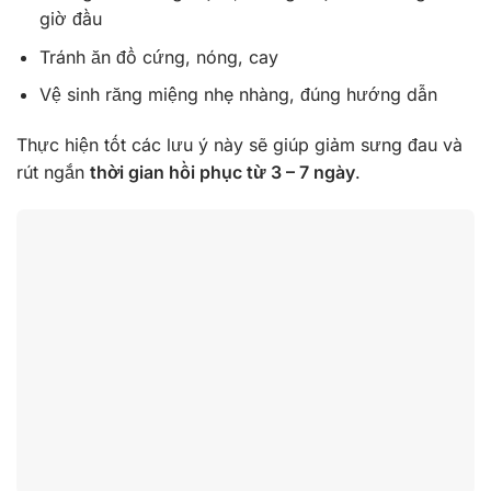
giờ đầu
Tránh ăn đồ cứng, nóng, cay
Vệ sinh răng miệng nhẹ nhàng, đúng hướng dẫn
Thực hiện tốt các lưu ý này sẽ giúp giảm sưng đau và
rút ngắn
thời gian hồi phục từ 3 – 7 ngày
.