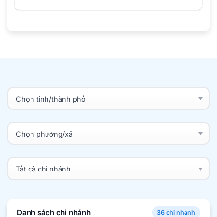
Danh sách chi nhánh
36 chi nhánh