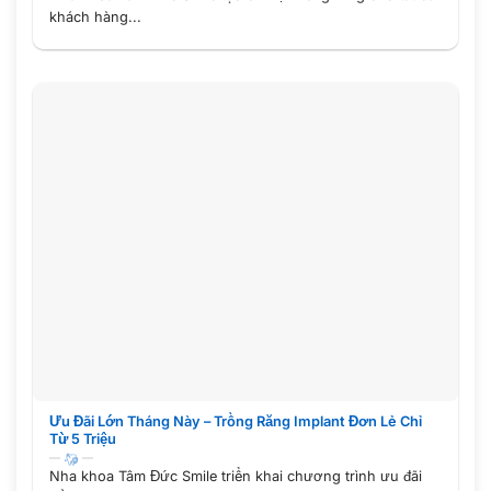
khách hàng...
Ưu Đãi Lớn Tháng Này – Trồng Răng Implant Đơn Lẻ Chỉ
Từ 5 Triệu
Nha khoa Tâm Đức Smile triển khai chương trình ưu đãi