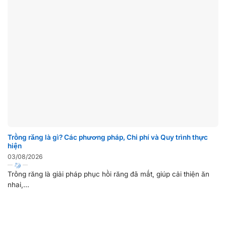
Trồng răng là gì? Các phương pháp, Chi phí và Quy trình thực
hiện
03/08/2026
Trồng răng là giải pháp phục hồi răng đã mất, giúp cải thiện ăn
nhai,...