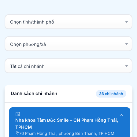
Danh sách chi nhánh
36 chi nhánh
Nha khoa Tâm Đức Smile – CN Phạm Hồng Thái,
TPHCM
76 Phạm Hồng Thái, phường Bến Thành, TP.HCM