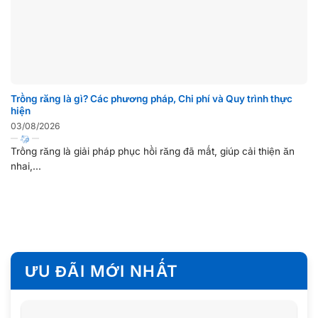
Trồng răng là gì? Các phương pháp, Chi phí và Quy trình thực
hiện
03/08/2026
Trồng răng là giải pháp phục hồi răng đã mất, giúp cải thiện ăn
nhai,...
ƯU ĐÃI MỚI NHẤT