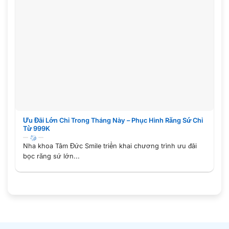
Ưu Đãi Lớn Chỉ Trong Tháng Này – Phục Hình Răng Sứ Chỉ
Từ 999K
Nha khoa Tâm Đức Smile triển khai chương trình ưu đãi
bọc răng sứ lớn...