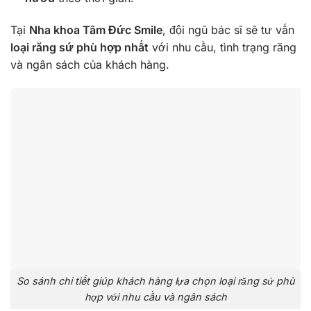
Tại
Nha khoa Tâm Đức Smile
, đội ngũ bác sĩ sẽ tư vấn
loại răng sứ phù hợp nhất
với nhu cầu, tình trạng răng
và ngân sách của khách hàng.
So sánh chi tiết giúp khách hàng lựa chọn loại răng sứ phù
hợp với nhu cầu và ngân sách