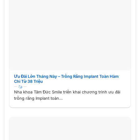
Ưu Đãi Lớn Tháng Này – Trồng Răng Implant Toàn Hàm
Chỉ Từ 38 Triệu
Nha khoa Tâm Đức Smile triển khai chương trình ưu đãi
trồng răng Implant toàn...