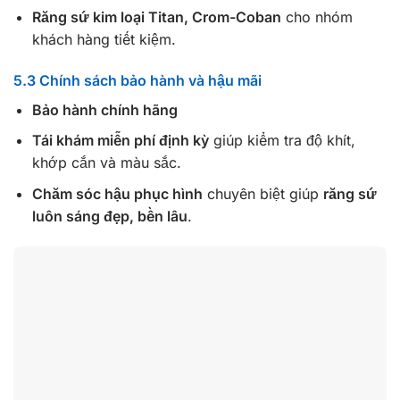
Răng sứ kim loại Titan, Crom-Coban
cho nhóm
khách hàng tiết kiệm.
5.3 Chính sách bảo hành và hậu mãi
Bảo hành chính hãng
Tái khám miễn phí định kỳ
giúp kiểm tra độ khít,
khớp cắn và màu sắc.
Chăm sóc hậu phục hình
chuyên biệt giúp
răng sứ
luôn sáng đẹp, bền lâu
.