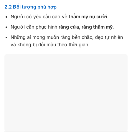
2.2 Đối tượng phù hợp
Người có yêu cầu cao về
thẩm mỹ nụ cười
.
Người cần phục hình
răng cửa, răng thẩm mỹ
.
Những ai mong muốn răng bền chắc, đẹp tự nhiên
và không bị đổi màu theo thời gian.