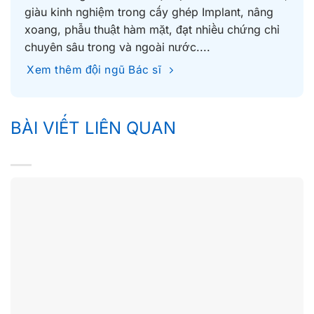
giàu kinh nghiệm trong cấy ghép Implant, nâng
xoang, phẫu thuật hàm mặt, đạt nhiều chứng chỉ
chuyên sâu trong và ngoài nước....
Xem thêm đội ngũ Bác sĩ
BÀI VIẾT LIÊN QUAN