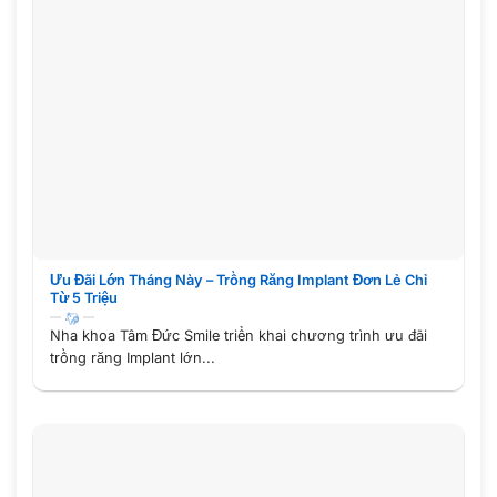
Ưu Đãi Lớn Tháng Này – Trồng Răng Implant Đơn Lẻ Chỉ
Từ 5 Triệu
Nha khoa Tâm Đức Smile triển khai chương trình ưu đãi
trồng răng Implant lớn...