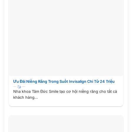
Ưu Đãi Niềng Răng Trong Suốt Invisalign Chỉ Từ 24 Triệu
Nha khoa Tâm Đức Smile tạo cơ hội niềng răng cho tất cả
khách hàng...