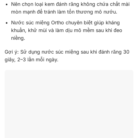
Nên chọn loại kem đánh răng không chứa chất mài
mòn mạnh để tránh làm tổn thương mô nướu.
Nước súc miệng Ortho chuyên biệt giúp kháng
khuẩn, khử mùi và làm dịu mô mềm sau khi đeo
niềng.
Gợi ý: Sử dụng nước súc miệng sau khi đánh răng 30
giây, 2–3 lần mỗi ngày.