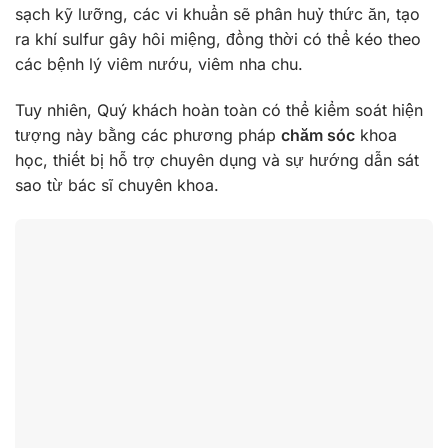
sạch kỹ lưỡng, các vi khuẩn sẽ phân huỷ thức ăn, tạo
ra khí sulfur gây hôi miệng, đồng thời có thể kéo theo
các bệnh lý viêm nướu, viêm nha chu.
Tuy nhiên, Quý khách hoàn toàn có thể kiểm soát hiện
tượng này bằng các phương pháp
chăm sóc
khoa
học, thiết bị hỗ trợ chuyên dụng và sự hướng dẫn sát
sao từ bác sĩ chuyên khoa.