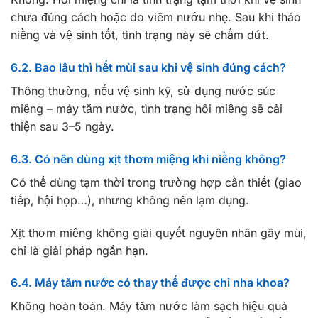
chưa đúng cách hoặc do viêm nướu nhẹ. Sau khi tháo
niềng và vệ sinh tốt, tình trạng này sẽ chấm dứt.
6.2. Bao lâu thì hết mùi sau khi vệ sinh đúng cách?
Thông thường, nếu vệ sinh kỹ, sử dụng nước súc
miệng – máy tăm nước, tình trạng hôi miệng sẽ cải
thiện sau 3–5 ngày.
6.3. Có nên dùng xịt thơm miệng khi niềng không?
Có thể dùng tạm thời trong trường hợp cần thiết (giao
tiếp, hội họp…), nhưng không nên lạm dụng.
Xịt thơm miệng không giải quyết nguyên nhân gây mùi,
chỉ là giải pháp ngắn hạn.
6.4. Máy tăm nước có thay thế được chỉ nha khoa?
Không hoàn toàn. Máy tăm nước làm sạch hiệu quả