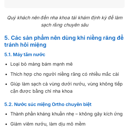
Quý khách nên đến nha khoa tái khám định kỳ để làm
sạch răng chuyên sâu
5. Các sản phẩm nên dùng khi niềng răng để
tránh hôi miệng
5.1. Máy tăm nước
Loại bỏ mảng bám mạnh mẽ
Thích hợp cho người niềng răng có nhiều mắc cài
Giúp làm sạch cả vùng dưới nướu, vùng không tiếp
cận được bằng chỉ nha khoa
5.2. Nước súc miệng Ortho chuyên biệt
Thành phần kháng khuẩn nhẹ – không gây kích ứng
Giảm viêm nướu, làm dịu mô mềm